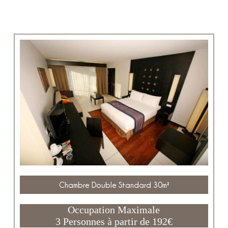
Chambre Double Standard 30m²
Occupation Maximale
3 Personnes à partir de 192€