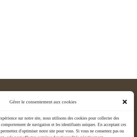
Gérer le consentement aux cookies
xpérience sur notre site, nous utilisons des cookies pour collecter des
 comportement de navigation et les identifiants uniques. En acceptant ces
 permettez d'optimiser notre site pour vous. Si vous ne consentez pas ou